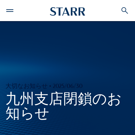
大切なお知らせ • 2025/06/30
九州支店閉鎖のお
知らせ