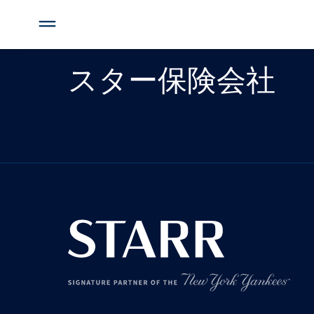
スター保険会社