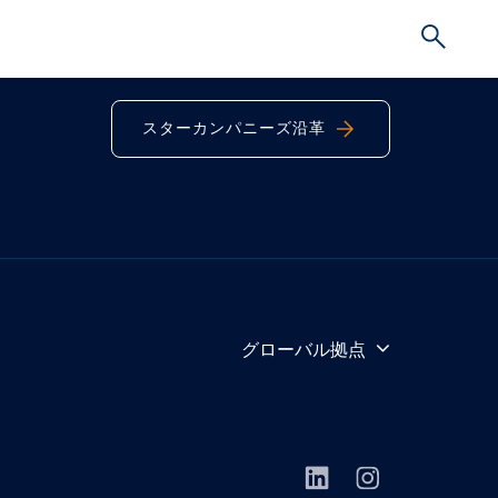
スターカンパニーズ沿革
グローバル拠点