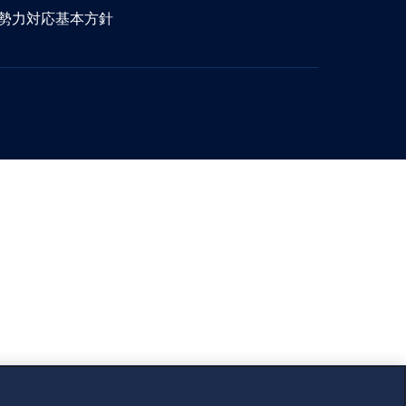
勢力対応基本方針