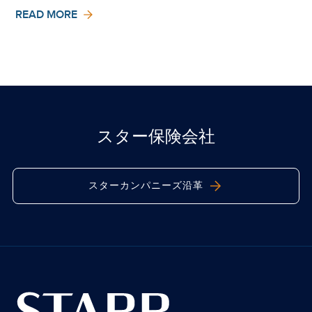
READ MORE
スター保険会社
スターカンパニーズ沿革