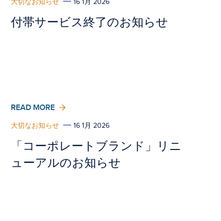
大切なお知らせ
16 1月 2026
付帯サービス終了のお知らせ
READ MORE
大切なお知らせ
16 1月 2026
「コーポレートブランド」リニ
ューアルのお知らせ