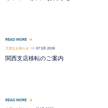
READ MORE
大切なお知らせ
07 5月 2026
関西支店移転のご案内
READ MORE