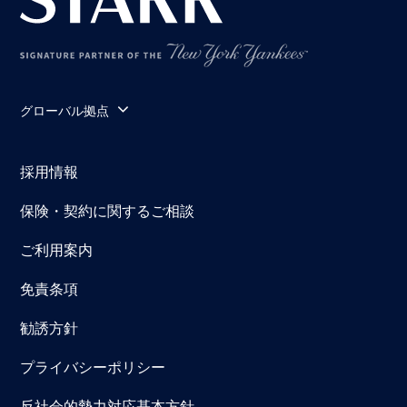
グローバル拠点
採用情報
保険・契約に関するご相談
ご利用案内
免責条項
勧誘方針
プライバシーポリシー