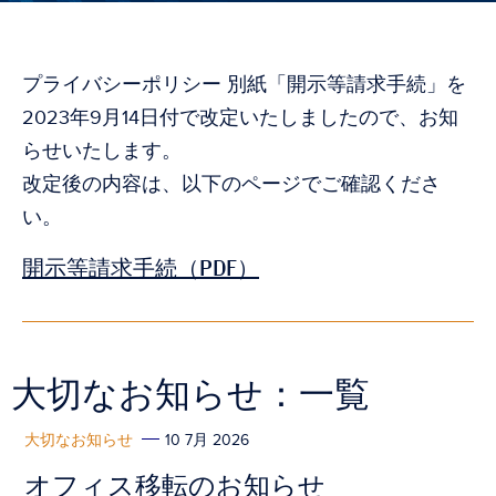
プライバシーポリシー 別紙「開示等請求手続」を
2023年9月14日付で改定いたしましたので、お知
らせいたします。
改定後の内容は、以下のページでご確認くださ
い。
開示等請求手続（PDF）
大切なお知らせ：一覧
大切なお知らせ
10 7月 2026
オフィス移転のお知らせ